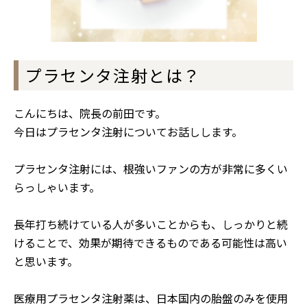
プラセンタ注射とは？
こんにちは、院長の前田です。
今日はプラセンタ注射についてお話しします。
プラセンタ注射に
は、根強いファンの方が非常に多くい
らっしゃいます。
長年打ち続けている人が多いことからも、しっかりと続
けることで、効果が期待できるものである可能性は高い
と思います。
医療用プラセンタ注射薬は、日本国内の胎盤のみを使用