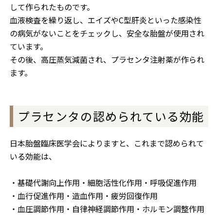
して作られたものです。
血液検査を繰り返し、エイズやC型肝炎といった感染性
の病気がないことをチェックし、安全な胎盤が使用され
ています。
その後、高圧蒸気減菌され、プラセンタ注射薬が作られ
ます。
プラセンタの認められている効能
日本胎盤臨床医学会によりますと、これまで認められて
いる効能は、
・基礎代謝向上作用・細胞活性化作用・呼吸促進作用
・血行促進作用・造血作用・疲労回復作用
・血圧調節作用・自律神経調節作用・ホルモン調整作用