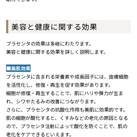
美容と健康に関する効果
プラセンタの効果は多岐にわたります。
美容と健康に関する効果を詳しく説明します。
■美肌効果
プラセンタに含まれる栄養素や成長因子には、皮膚細胞
を活性化し、修復・再生を促す効果があります。
細胞が修復・再生することで、肌にハリや弾力が生ま
れ、シワやたるみの改善につながります。
さらに、プラセンタの抗酸化作用も美肌に効果的です。
肌の細胞が酸化すると、くすみなどの老化の原因となる
ので、プラセンタ注射によって酸化を防ぐことで、肌の
老化をケアできるといえます。