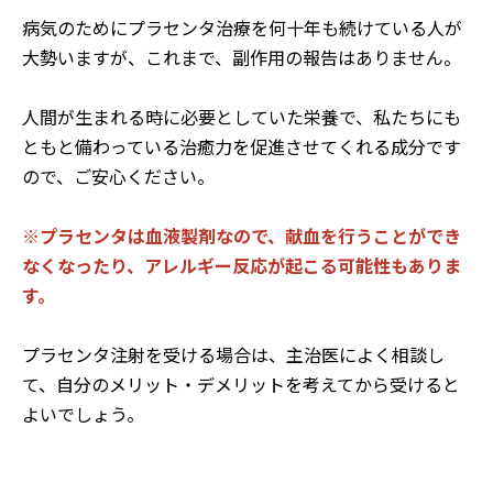
病気のためにプラセンタ治療を何十年も続けている人が
大勢いますが、これまで、副作用の報告はありません。
人間が生まれる時に必要としていた栄養で、私たちにも
ともと備わっている治癒力を促進させてくれる成分です
ので、ご安心ください。
※プラセンタは血液製剤なので、献血を行うことができ
なくなったり、アレルギー反応が起こる可能性もありま
す。
プラセンタ注射を受ける場合は、主治医によく相談し
て、自分のメリット・デメリットを考えてから受けると
よいでしょう。