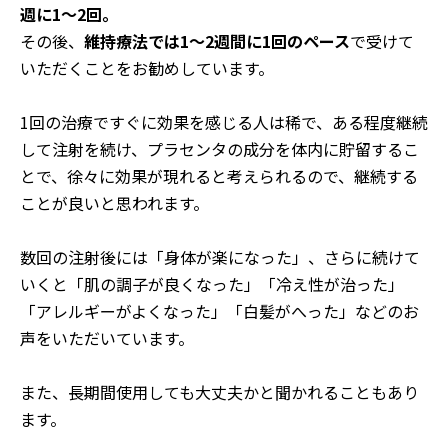
週に1～2回。
その後、
維持療法では1～2週間に1回のペース
で受けて
いただくことをお勧めしています。
1回の治療ですぐに効果を感じる人は稀で、ある程度継続
して注射を続け、プラセンタの成分を体内に貯留するこ
とで、徐々に効果が現れると考えられるので、継続する
ことが良いと思われます。
数回の注射後には「身体が楽になった」、さらに続けて
いくと「肌の調子が良くなった」「冷え性が治った」
「アレルギーがよくなった」「白髪がへった」などのお
声をいただいています。
また、長期間使用しても大丈夫かと聞かれることもあり
ます。