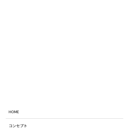
HOME
コンセプト