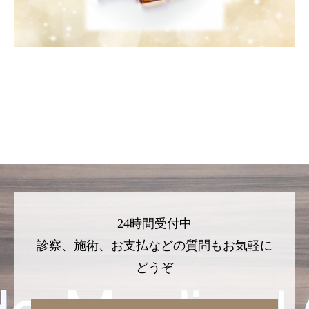
24時間受付中
診察、施術、お支払などの質問もお気軽に
どうぞ