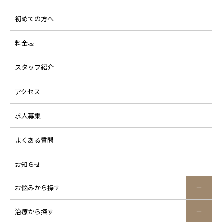
初めての方へ
料金表
スタッフ紹介
アクセス
求人募集
よくある質問
お知らせ
お悩みから探す
治療から探す