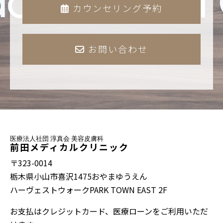
カウンセリング予約
お問い合わせ
医療法人社団 淳真会 美容皮膚科
前田メディカルクリニック
〒323-0014
栃木県小山市喜沢1475おやまゆうえん
ハーヴェストウォークPARK TOWN EAST 2F
お支払はクレジットカード、医療ローンをご利用いただ