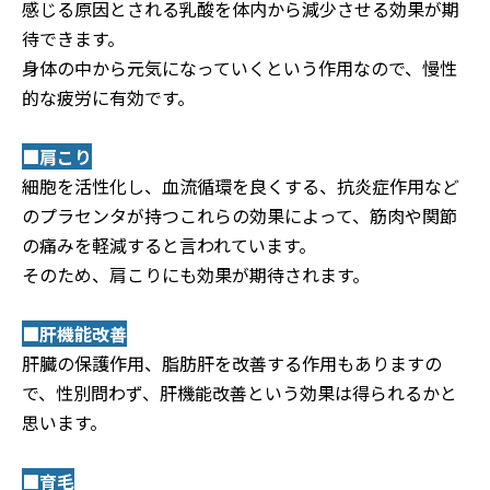
感じる原因とされる乳酸を体内から減少させる効果が期
待できます。
身体の中から元気になっていくという作用なので、慢性
的な疲労に有効です。
■肩こり
細胞を活性化し、血流循環を良くする、抗炎症作用など
のプラセンタが持つこれらの効果によって、筋肉や関節
の痛みを軽減すると言われています。
そのため、肩こりにも効果が期待されます。
■肝機能改善
肝臓の保護作用、脂肪肝を改善する作用もありますの
で、性別問わず、肝機能改善という効果は得られるかと
思います。
■育毛