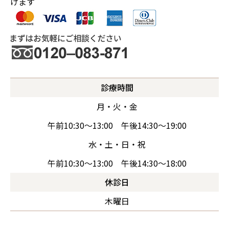
けます
診療時間
月・火・金
午前10:30～13:00 午後14:30～19:00
水・土・日・祝
午前10:30～13:00 午後14:30～18:00
休診日
木曜日