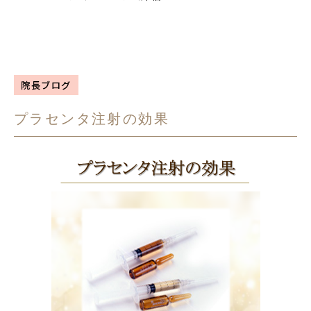
院長ブログ
プラセンタ注射の効果