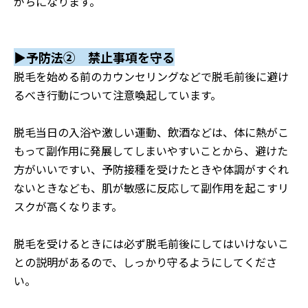
がちになります。
▶予防法② 禁止事項を守る
脱毛を始める前のカウンセリングなどで脱毛前後に避け
るべき行動について注意喚起しています。
脱毛当日の入浴や激しい運動、飲酒などは、体に熱がこ
もって副作用に発展してしまいやすいことから、避けた
方がいいですい、予防接種を受けたときや体調がすぐれ
ないときなども、肌が敏感に反応して副作用を起こすリ
スクが高くなります。
脱毛を受けるときには必ず脱毛前後にしてはいけないこ
との説明があるので、しっかり守るようにしてくださ
い。