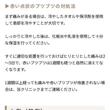
▶赤い点状のブツブツの対処法
まず痛みがある場合は、冷やしたタオルや保冷剤を使用
して患部を冷やすことが大切です。
しっかりと冷やした後は、化粧水や乳液を使用して十分
な保湿を行ってください。
すぐに適切な処置を行っておけばヒリヒリとした痛みは2
～3日で、赤いブツブツは1週間も経つと自然に消えてな
くなります。
1週間以上経っても痛みや赤いブツブツが改善されない場
合は、当クリニックまでご連絡ください。