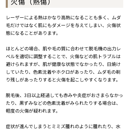
火傷（熱傷）
レーザーによる熱はかなり高熱になることも多く、ムダ
毛だけではなく肌にもダメージを与えてしまい、火傷状
態になることがあります。
ほとんどの場合、肌や毛の質に合わせて脱毛機の出力レ
ベルを適切に調整することで、火傷などの肌トラブルは
避けられますが、肌が健康な状態でなかったり、日焼け
していたり、色素沈着やホクロがあったり、ムダ毛の剃
り残しがあったりすると火傷を起こしやすくなります。
脱毛後、3日以上経過しても赤みや炎症がおさまらなかっ
たり、黒ずみなどの色素沈着がみられたりする場合は、
軽度の火傷が疑われます。
症状が進んでしまうとミミズ腫れのように腫れたり、水