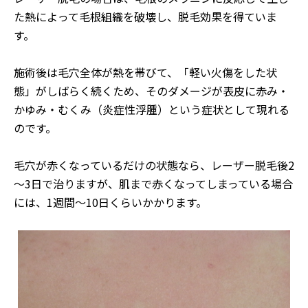
た熱によって毛根組織を破壊し、脱毛効果を得ていま
す。
施術後は毛穴全体が熱を帯びて、「軽い火傷をした状
態」がしばらく続くため、そのダメージが表皮に赤み・
かゆみ・むくみ（炎症性浮腫）という症状として現れる
のです。
毛穴が赤くなっているだけの状態なら、レーザー脱毛後2
～3日で治りますが、肌まで赤くなってしまっている場合
には、1週間～10日くらいかかります。