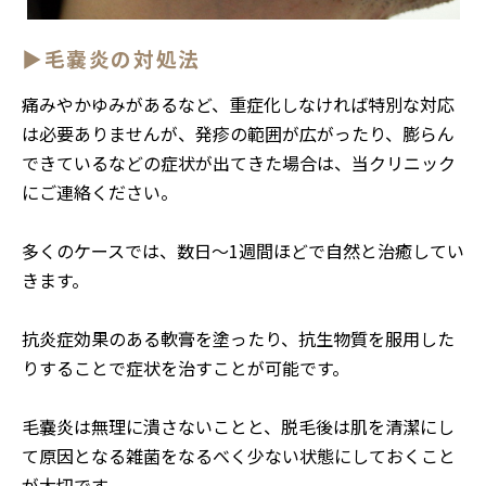
▶毛嚢炎の対処法
痛みやかゆみがあるなど、重症化しなければ特別な対応
は必要ありませんが、発疹の範囲が広がったり、膨らん
できているなどの症状が出てきた場合は、当クリニック
にご連絡ください。
多くのケースでは、数日～1週間ほどで自然と治癒してい
きます。
抗炎症効果のある軟膏を塗ったり、抗生物質を服用した
りすることで症状を治すことが可能です。
毛嚢炎は無理に潰さないことと、脱毛後は肌を清潔にし
て原因となる雑菌をなるべく少ない状態にしておくこと
が大切です。