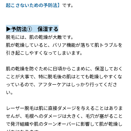
起こさないための予防法】
です。
▶予防法① 保湿する
脱毛には、肌の乾燥が大敵です。
肌が乾燥していると、バリア機能が落ちて肌トラブルを
引き起こしやすくなってしまいます。
肌の乾燥を防ぐために日頃からこまめに、保湿しておく
ことが大事で、特に脱毛後の肌はとても乾燥しやすくな
っているので、アフターケアはしっかり行ってくださ
い。
レーザー脱毛は肌に直接ダメージを与えることはありま
せんが、毛根へのダメージは大きく、毛穴が塞がること
で発汗組織や肌のターンオーバーに影響して肌が乾燥し