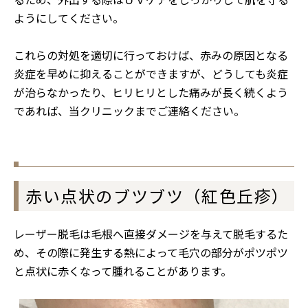
ようにしてください。
これらの対処を適切に行っておけば、赤みの原因となる
炎症を早めに抑えることができますが、どうしても炎症
が治らなかったり、ヒリヒリとした痛みが長く続くよう
であれば、当クリニックまでご連絡ください。
赤い点状のブツブツ（紅色丘疹）
レーザー脱毛は毛根へ直接ダメージを与えて脱毛するた
め、その際に発生する熱によって毛穴の部分がポツポツ
と点状に赤くなって腫れることがあります。