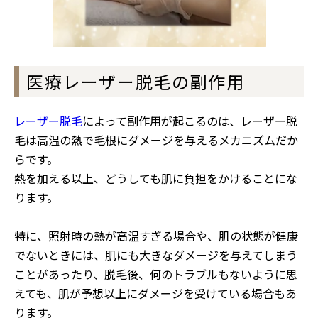
医療レーザー脱毛の副作用
レーザー脱毛
によって副作用が起こるのは、レーザー脱
毛は高温の熱で毛根にダメージを与えるメカニズムだか
らです。
熱を加える以上、どうしても肌に負担をかけることにな
ります。
特に、照射時の熱が高温すぎる場合や、肌の状態が健康
でないときには、肌にも大きなダメージを与えてしまう
ことがあったり、脱毛後、何のトラブルもないように思
えても、肌が予想以上にダメージを受けている場合もあ
ります。