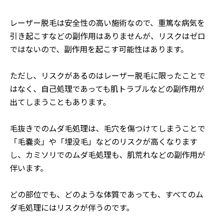
レーザー脱毛は安全性の高い施術なので、重篤な病気を
引き起こすなどの副作用はありませんが、リスクはゼロ
ではないので、副作用を起こす可能性はあります。
ただし、リスクがあるのはレーザー脱毛に限ったことで
はなく、自己処理であっても肌トラブルなどの副作用が
出てしまうこともあります。
毛抜きでのムダ毛処理は、毛穴を傷つけてしまうことで
「毛嚢炎」や「埋没毛」などのリスクが高くなります
し、カミソリでのムダ毛処理も、肌荒れなどの副作用が
伴います。
どの部位でも、どのような体質であっても、すべてのム
ダ毛処理にはリスクが伴うのです。