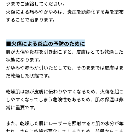
クまでご連絡してください。
火傷による痛みやかゆみは、炎症を鎮静化する薬を塗布
することで治まります。
■火傷による炎症の予防のために
肌が火傷や炎症を引き起こすと、皮膚はとても乾燥した
状態になります。
かゆみや赤みが引いたとしても、そのままでは皮膚はま
だ乾燥した状態です。
乾燥肌は熱が皮膚に伝わりやすくなるため、火傷を起こ
しやすくなってしまう危険性もあるため、肌の保湿は非
常に重要です。
また、乾燥した肌にレーザーを照射すると肌の水分が奪
われ、さらに乾燥が悪化してしまうため、普段からこま