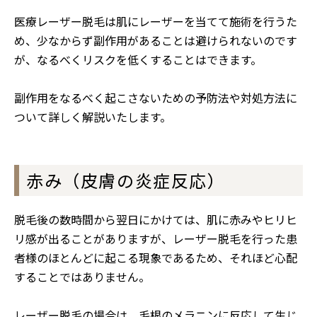
医療レーザー脱毛は肌にレーザーを当てて施術を行うた
め、少なからず副作用があることは避けられないのです
が、なるべくリスクを低くすることはできます。
副作用をなるべく起こさないための予防法や対処方法に
ついて詳しく解説いたします。
赤み（皮膚の炎症反応）
脱毛後の数時間から翌日にかけては、肌に赤みやヒリヒ
リ感が出ることがありますが、レーザー脱毛を行った患
者様のほとんどに起こる現象であるため、それほど心配
することではありません。
レーザー脱毛の場合は、毛根のメラニンに反応して生じ