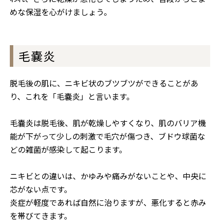
めな保湿を心がけましょう。
毛嚢炎
脱毛後の肌に、ニキビ状のブツブツができることがあ
り、これを「毛嚢炎」と言います。
毛嚢炎は脱毛後、肌が乾燥しやすくなり、肌のバリア機
能が下がって少しの刺激で毛穴が傷つき、ブドウ球菌な
どの雑菌が感染して起こります。
ニキビとの違いは、かゆみや痛みがないことや、中央に
芯がない点です。
炎症が軽度であれば自然に治りますが、悪化すると赤み
を帯びてきます。