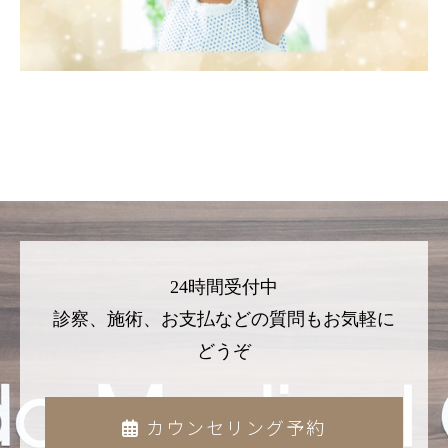
24時間受付中
診察、施術、お支払などの質問もお気軽に
どうぞ
カウンセリング予約