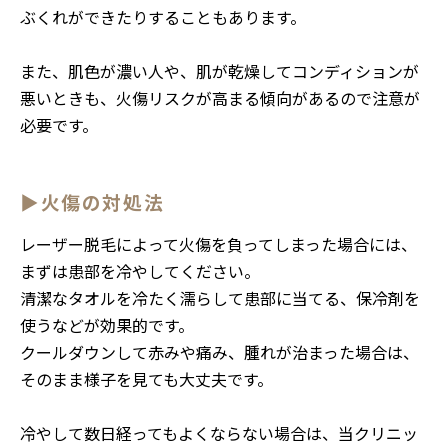
ぶくれができたりすることもあります。
また、肌色が濃い人や、肌が乾燥してコンディションが
悪いときも、火傷リスクが高まる傾向があるので注意が
必要です。
▶火傷の対処法
レーザー脱毛によって火傷を負ってしまった場合には、
まずは患部を冷やしてください。
清潔なタオルを冷たく濡らして患部に当てる、保冷剤を
使うなどが効果的です。
クールダウンして赤みや痛み、腫れが治まった場合は、
そのまま様子を見ても大丈夫です。
冷やして数日経ってもよくならない場合は、当クリニッ