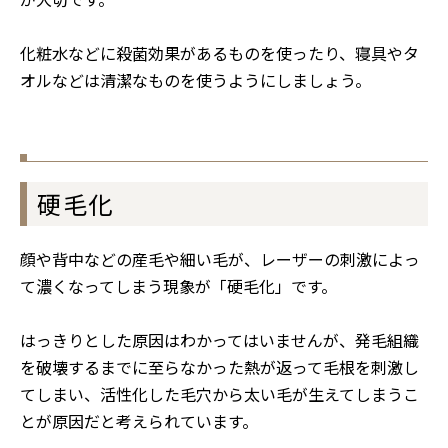
化粧水などに殺菌効果があるものを使ったり、寝具やタ
オルなどは清潔なものを使うようにしましょう。
硬毛化
顔や背中などの産毛や細い毛が、レーザーの刺激によっ
て濃くなってしまう現象が「硬毛化」です。
はっきりとした原因はわかってはいませんが、発毛組織
を破壊するまでに至らなかった熱が返って毛根を刺激し
てしまい、活性化した毛穴から太い毛が生えてしまうこ
とが原因だと考えられています。