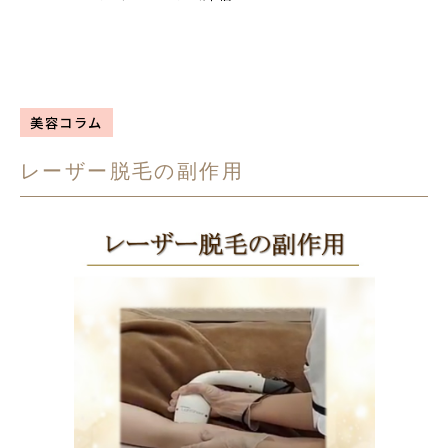
美容コラム
レーザー脱毛の副作用