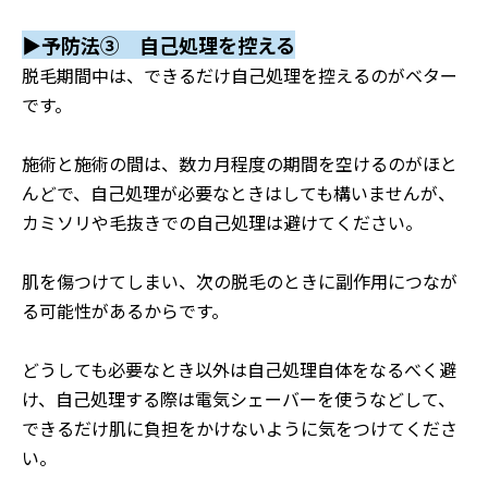
▶予防法③ 自己処理を控える
脱毛期間中は、できるだけ自己処理を控えるのがベター
です。
施術と施術の間は、数カ月程度の期間を空けるのがほと
んどで、自己処理が必要なときはしても構いませんが、
カミソリや毛抜きでの自己処理は避けてください。
肌を傷つけてしまい、次の脱毛のときに副作用につなが
る可能性があるからです。
どうしても必要なとき以外は自己処理自体をなるべく避
け、自己処理する際は電気シェーバーを使うなどして、
できるだけ肌に負担をかけないように気をつけてくださ
い。