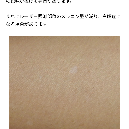
の色味が抜ける場合があります。
まれにレーザー照射部位のメラニン量が減り、白斑症に
なる場合があります。