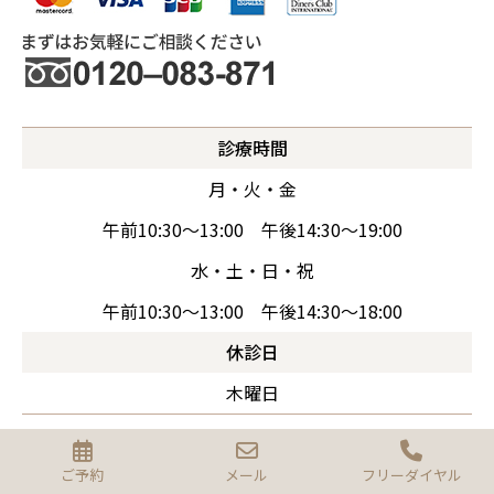
診療時間
月・火・金
午前10:30～13:00 午後14:30～19:00
水・土・日・祝
午前10:30～13:00 午後14:30～18:00
休診日
木曜日
ご予約
メール
フリーダイヤル