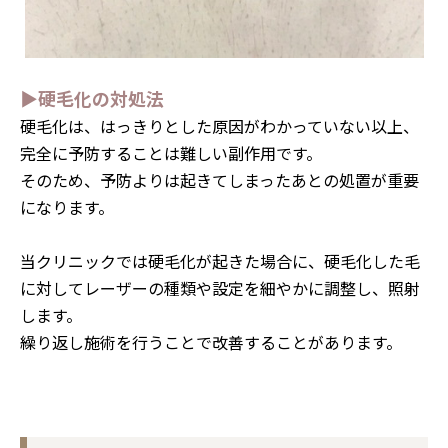
▶硬毛化の対処法
硬毛化は、はっきりとした原因がわかっていない以上、
完全に予防することは難しい副作用です。
そのため、予防よりは起きてしまったあとの処置が重要
になります。
当クリニックでは硬毛化が起きた場合に、硬毛化した毛
に対してレーザーの種類や設定を細やかに調整し、照射
します。
繰り返し施術を行うことで改善することがあります。