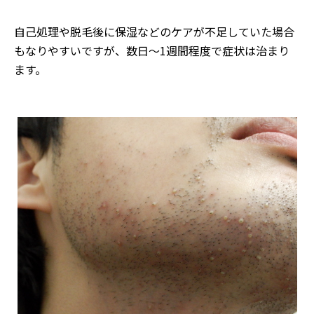
自己処理や脱毛後に保湿などのケアが不足していた場合
もなりやすいですが、数日～1週間程度で症状は治まり
ます。