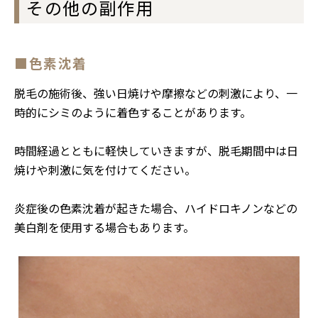
その他の副作用
■色素沈着
脱毛の施術後、強い日焼けや摩擦などの刺激により、一
時的にシミのように着色することがあります。
時間経過とともに軽快していきますが、脱毛期間中は日
焼けや刺激に気を付けてください。
炎症後の色素沈着が起きた場合、ハイドロキノンなどの
美白剤を使用する場合もあります。