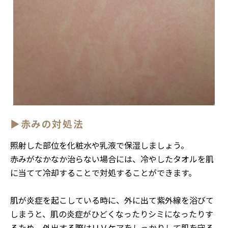
▶赤みの対処法
照射した部位を化粧水や乳液で保湿しましょう。
赤みがなかなか治らない場合には、冷やしたタオルを肌
に当てて冷却することで対処することができます。
肌が炎症を起こしている時に、外に出て紫外線を浴びて
しまうと、肌の炎症がひどくなったりシミになったりす
るため、外出する際はＵＶケアをしっかりして肌を守る