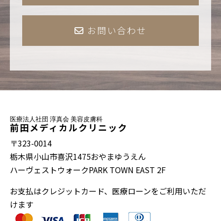
お問い合わせ
医療法人社団 淳真会 美容皮膚科
前田メディカルクリニック
〒323-0014
栃木県小山市喜沢1475おやまゆうえん
ハーヴェストウォークPARK TOWN EAST 2F
お支払はクレジットカード、医療ローンをご利用いただ
けます