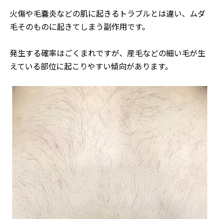
火傷や毛嚢炎などの肌に起きるトラブルとは違い、ムダ
毛そのものに起きてしまう副作用です。
発生する確率はごくまれですが、産毛などの細い毛が生
えている部位に起こりやすい傾向があります。