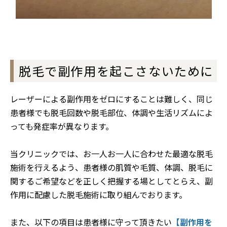
脱毛で副作用を起こさないために
レーザーによる副作用をゼロにすることは難しく、同じ
患者様でも脱毛回数や脱毛部位、体調や生活リズムによ
っても発症率が異なります。
当クリニックでは、お一人お一人に合わせた最適な脱毛
施術を行えるよう、患者様の肌質や毛質、体調、脱毛に
関するご希望などを正しく把握する場としてとらえ、副
作用に配慮した脱毛施術に取り組んでおります。
また、以下の項目は患者様に守って頂きたい
【副作用を