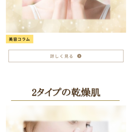
美容コラム
詳しく見る