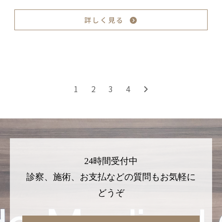
詳しく見る
1
2
3
4
24時間受付中
診察、施術、お支払などの質問もお気軽に
どうぞ