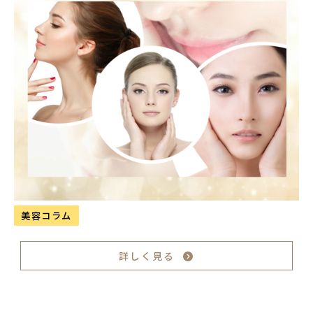
美容コラム
詳しく見る