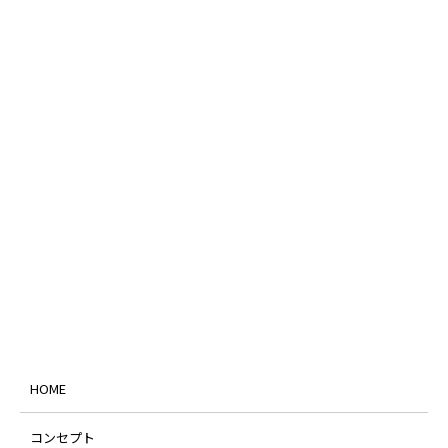
HOME
コンセプト