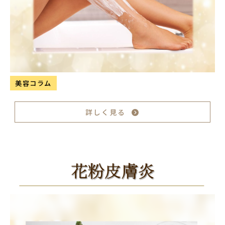
美容コラム
詳しく見る