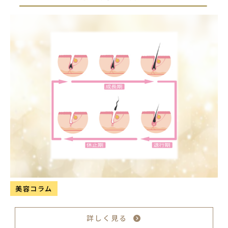
美容コラム
詳しく見る