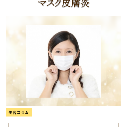
美容コラム