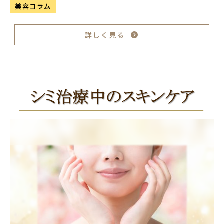
美容コラム
詳しく見る