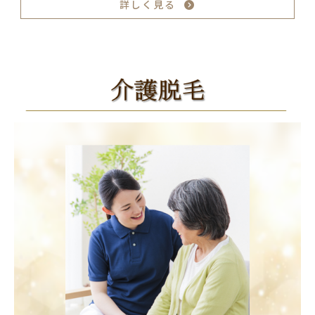
詳しく見る