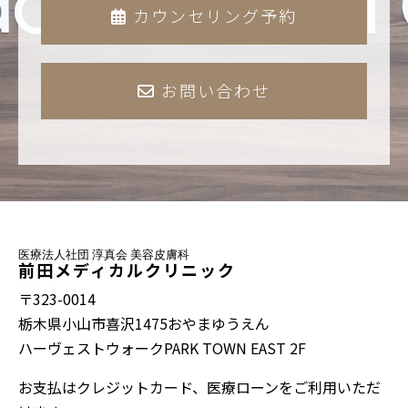
カウンセリング予約
お問い合わせ
医療法人社団 淳真会 美容皮膚科
前田メディカルクリニック
〒323-0014
栃木県小山市喜沢1475おやまゆうえん
ハーヴェストウォークPARK TOWN EAST 2F
お支払はクレジットカード、医療ローンをご利用いただ