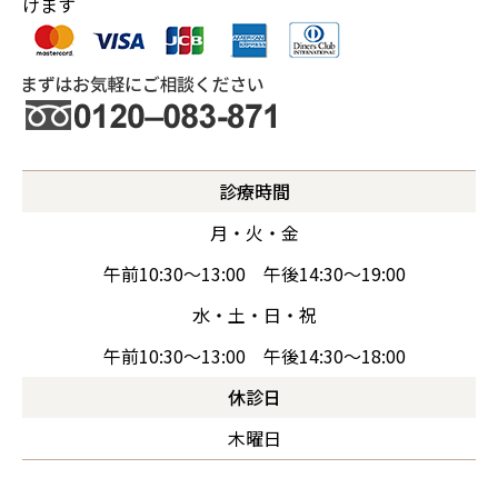
けます
診療時間
月・火・金
午前10:30～13:00 午後14:30～19:00
水・土・日・祝
午前10:30～13:00 午後14:30～18:00
休診日
木曜日