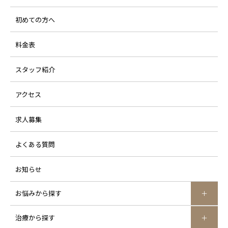
初めての方へ
料金表
スタッフ紹介
アクセス
求人募集
よくある質問
お知らせ
お悩みから探す
治療から探す