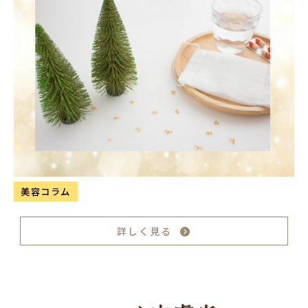
美容コラム
詳しく見る