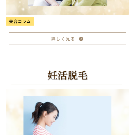
美容コラム
詳しく見る