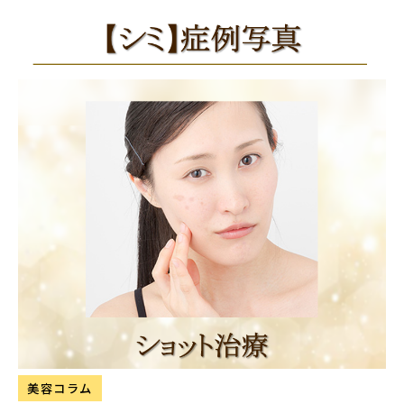
美容コラム