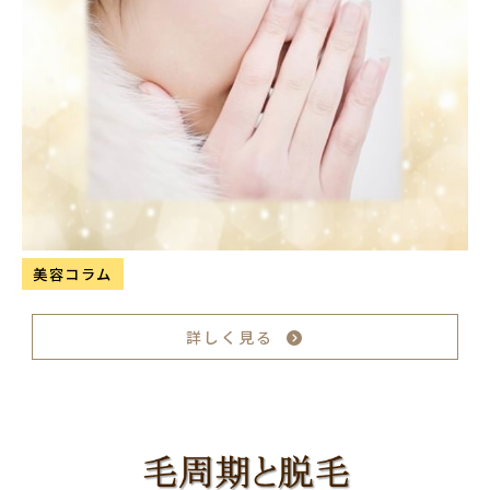
美容コラム
詳しく見る