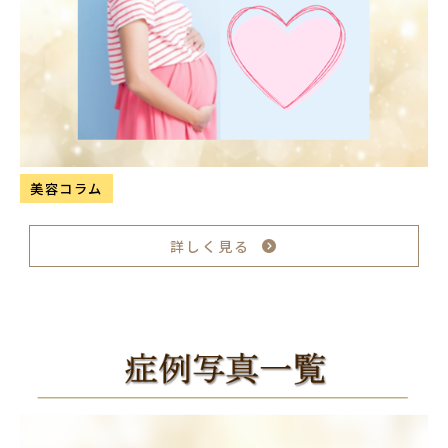
美容コラム
詳しく見る