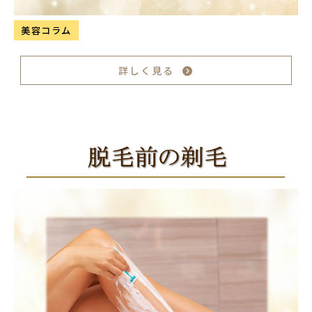
美容コラム
詳しく見る