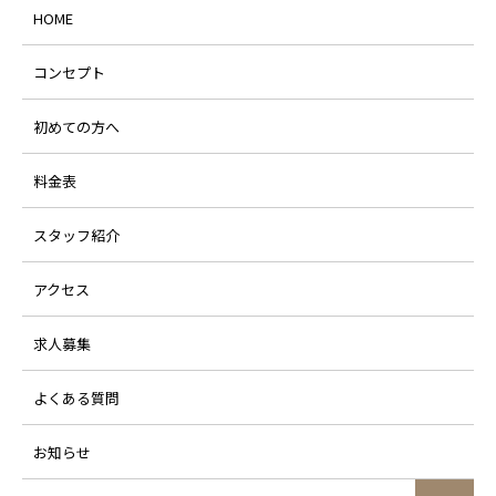
HOME
コンセプト
初めての方へ
料金表
スタッフ紹介
アクセス
求人募集
よくある質問
お知らせ