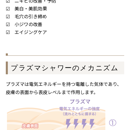
☑ ニキビの改善・予防
☑ 美白・美肌効果
☑ 毛穴の引き締め
☑ 小ジワの改善
☑ エイジングケア
プラズマシャワーのメカニズム
プラズマは電気エネルギーを持つ電離した気体であり、
皮膚の表面から表皮レベルまで作用します。