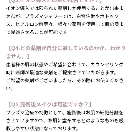
イオン導入では限られた薬剤しか使用することが出来ま
せんが、プラズマシャワーでは、白雪注射やボトック
ス、ヒアルロン酸等々、様々な薬剤を使用して肌の奥ま
で浸透させることが可能です。
【Q4.どの薬剤が自分に適しているのかが、わかり
ません。】
患者様の肌の状態やご希望に合わせて、カウンセリング
時に医師が最適な薬剤をご提案させていただきます。
ご希望の薬剤がございましたら、その際にお伝えくださ
い。
【Q5.施術後メイクは可能ですか？】
プラズマ治療の特徴として、施術後はお肌の細胞分離を
させていますので、お肌に塗布するどのようなものも吸
収しやすい状態になっております。