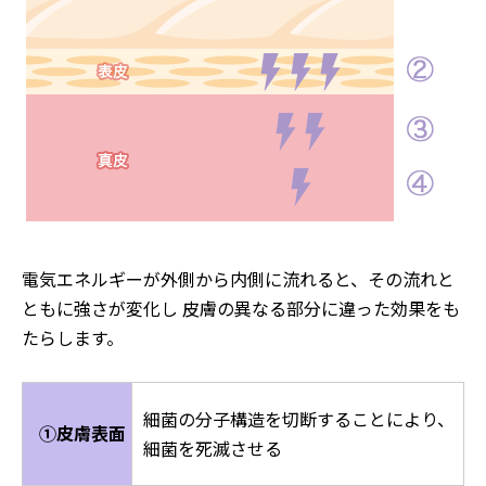
電気エネルギーが外側から内側に流れると、その流れと
ともに強さが変化し 皮膚の異なる部分に違った効果をも
たらします。
細菌の分子構造を切断することにより、
①皮膚表面
細菌を死滅させる