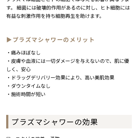
す。 細菌には破壊的作用があるのに対し、ヒト細胞には
有益な刺激作用を持ち細胞再生を助けます。
▶プラズマシャワーのメリット
・痛みほぼなし
・皮膚や血液には一切ダメージを与えないので、肌に優
しく、安心
・ドラッグデリバリー効果により、高い美肌効果
・ダウンタイムなし
・施術時間が短い
プラズマシャワーの効果