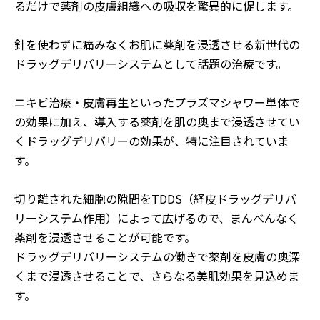
るだけで薬剤の皮膚組織への吸収を驚異的に促します。
針を使わずに痛みなくお肌に薬剤を浸透させる新世代の
ドラッグデリバリーシステムとして話題の治療です。
ニキビ治療・皮膚再生といったプラズマシャワー単体で
の効果に加え、導入する薬剤を肌の奥まで浸透させてい
くドラッグデリバリーの効果が、特に注目されていま
す。
切り離された細胞の隙間をTDDS（経皮ドラッグデリバ
リーシステム作用）によって広げるので、まんべんなく
薬剤を浸透させることが可能です。
ドラッグデリバリーシステムの働きで薬剤を皮膚の奥深
くまで浸透させることで、さらなる美肌効果を見込めま
す。