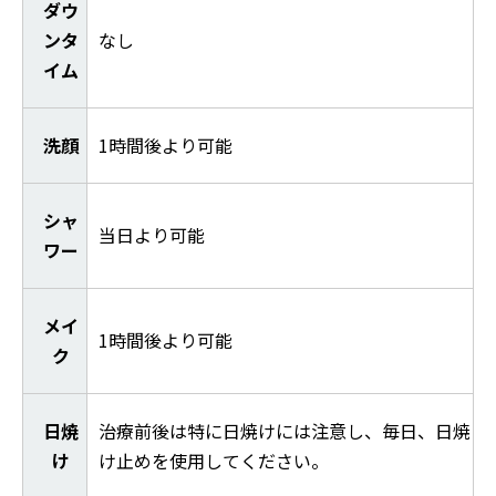
ダウ
ンタ
なし
イム
洗顔
1時間後より可能
シャ
当日より可能
ワー
メイ
1時間後より可能
ク
日焼
治療前後は特に日焼けには注意し、毎日、日焼
け
け止めを使用してください。