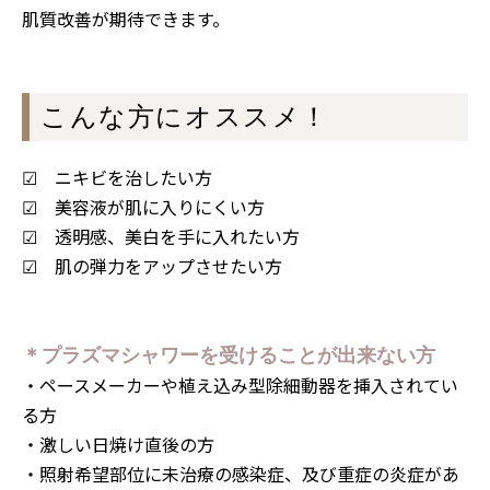
肌質改善が期待できます。
こんな方にオススメ！
☑ ニキビを治したい方
☑ 美容液が肌に入りにくい方
☑ 透明感、美白を手に入れたい方
☑ 肌の弾力をアップさせたい方
＊プラズマシャワーを受けることが出来ない方
・ペースメーカーや植え込み型除細動器を挿入されてい
る方
・激しい日焼け直後の方
・照射希望部位に未治療の感染症、及び重症の炎症があ