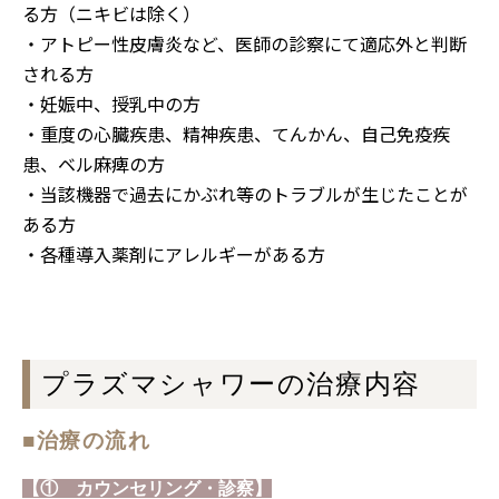
る方（ニキビは除く）
・アトピー性皮膚炎など、医師の診察にて適応外と判断
される方
・妊娠中、授乳中の方
・重度の心臓疾患、精神疾患、てんかん、自己免疫疾
患、ベル麻痺の方
・当該機器で過去にかぶれ等のトラブルが生じたことが
ある方
・各種導入薬剤にアレルギーがある方
プラズマシャワーの治療内容
■治療の流れ
【① カウンセリング・診察】