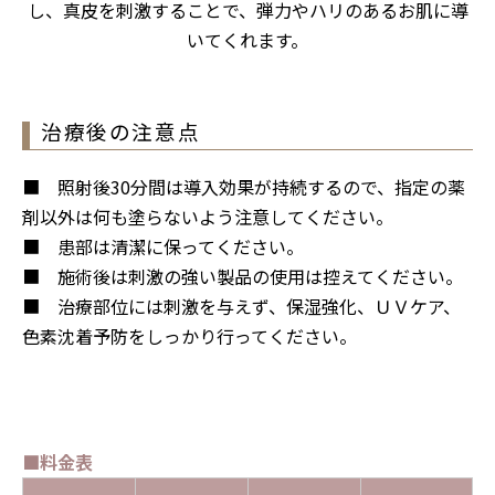
し、真皮を刺激することで、弾力やハリのあるお肌に導
いてくれます。
治療後の注意点
■ 照射後30分間は導入効果が持続するので、指定の薬
剤以外は何も塗らないよう注意してください。
■ 患部は清潔に保ってください。
■ 施術後は刺激の強い製品の使用は控えてください。
■ 治療部位には刺激を与えず、保湿強化、ＵＶケア、
色素沈着予防をしっかり行ってください。
■料金表