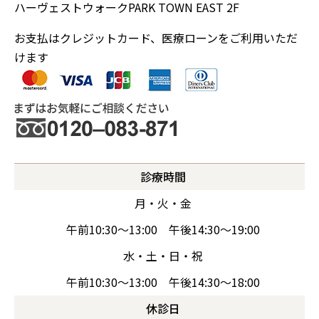
ハーヴェストウォークPARK TOWN EAST 2F
お支払はクレジットカード、医療ローンをご利用いただ
けます
診療時間
月・火・金
午前10:30～13:00 午後14:30～19:00
水・土・日・祝
午前10:30～13:00 午後14:30～18:00
休診日