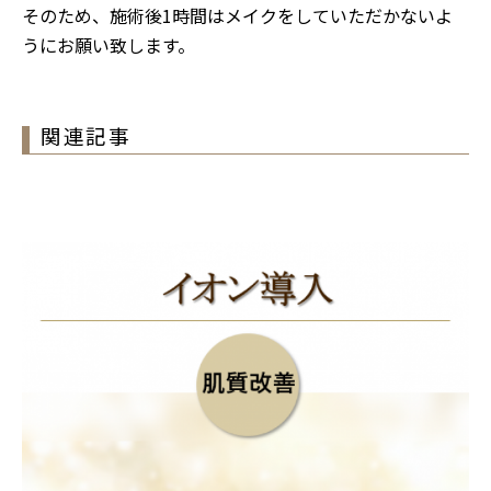
そのため、施術後1時間はメイクをしていただかないよ
うにお願い致します。
関連記事