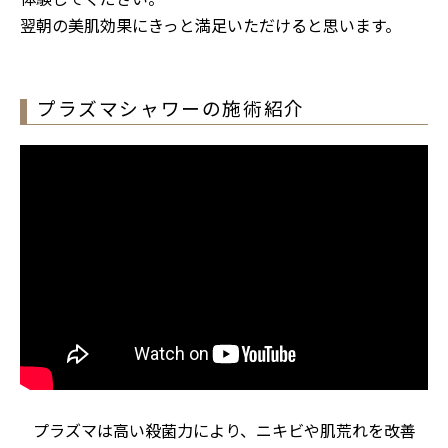
翌朝の美肌効果にきっと満足いただけると思います。
プラズマシャワーの施術紹介
プラズマは高い殺菌力により、ニキビや肌荒れを改善