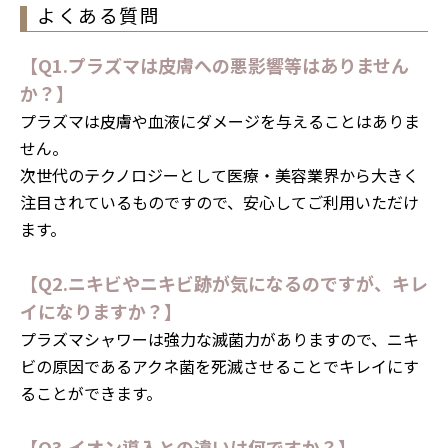
よくある質問
【Q1.プラズマは皮膚への悪影響等はありません
か？】
プラズマは皮膚や血液にダメージを与えることはありま
せん。
次世代のテクノロジーとして医療・美容業界から大きく
注目されているものですので、安心してご利用いただけ
ます。
【Q2.ニキビやニキビ跡が気になるのですが、キレ
イになりますか？】
プラズマシャワーは強力な滅菌力がありますので、ニキ
ビの原因であるアクネ菌を死滅させることでキレイにす
ることができます。
【Q3.イオン導入との違いは何ですか？】