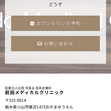
どうぞ
カウンセリング予約
お問い合わせ
医療法人社団 淳真会 美容皮膚科
前田メディカルクリニック
〒323-0014
栃木県小山市喜沢1475おやまゆうえん