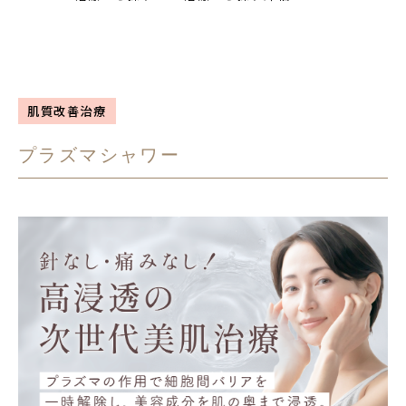
肌質改善治療
プラズマシャワー