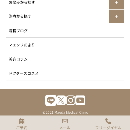
お悩みから探す
治療から探す
院長ブログ
マエクリだより
美容コラム
ドクタ―ズコスメ
©2021 Maeda Medical Clinic
ご予約
メール
フリーダイヤル