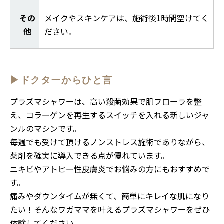
その
メイクやスキンケアは、施術後1時間空けてく
他
ださい。
▶ドクターからひと言
プラズマシャワーは、高い殺菌効果で肌フローラを整
え、コラーゲンを再生するスイッチを入れる新しいジャ
ンルのマシンです。
毎週でも受けて頂けるノンストレス施術でありながら、
薬剤を確実に導入できる点が優れています。
ニキビやアトピー性皮膚炎でお悩みの方にもおすすめで
す。
痛みやダウンタイムが無くて、簡単にキレイな肌になり
たい！そんなワガママを叶えるプラズマシャワーをぜひ
体験してください。