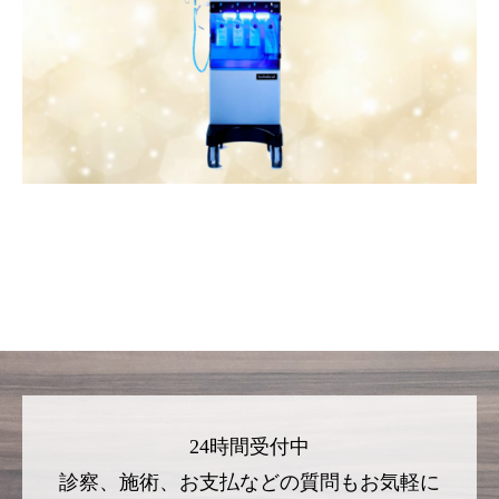
24時間受付中
診察、施術、お支払などの質問もお気軽に