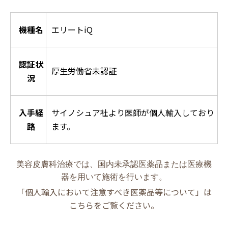
機種名
エリートiQ
認証状
厚生労働省未認証
況
入手経
サイノシュア社より医師が個人輸入しており
路
ます。
美容皮膚科治療では、国内未承認医薬品または医療機
器を用いて施術を行います。
「個人輸入において注意すべき医薬品等について」は
こちらをご覧ください。