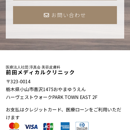
お問い合わせ
医療法人社団 淳真会 美容皮膚科
前田メディカルクリニック
〒323-0014
栃木県小山市喜沢1475おやまゆうえん
ハーヴェストウォークPARK TOWN EAST 2F
お支払はクレジットカード、医療ローンをご利用いただ
けます