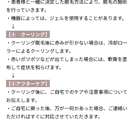
・
患者様と一緒に決定した脱毛方法により、脱毛の施術
を行っていきます。
・機器によっては、ジェルを使用することがあります。
↓
【④ クーリング】
・クーリング脱毛後に赤みが引かない場合は、冷却ロー
ラーによるクーリングします。
・赤いポツポツなどが出てしまった場合には、軟膏を塗
布して症状を和らげます。
↓
【④アフターケア】
・
クーリング後に、ご自宅でのケアや注意事項について
お伝えします。
・ご自宅に戻った後、万が一何かあった場合、ご連絡い
ただければすぐに対応させていただきます。