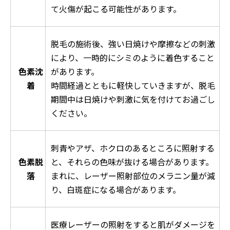
て火傷が起こる可能性があります。
脱毛の施術後、強い日焼けや摩擦などの刺激
により、一時的にシミのように着色すること
色素沈
があります。
着
時間経過とともに軽快していきますが、脱毛
期間中は日焼けや刺激に気を付けてお過ごし
ください。
刺青やアザ、ホクロのあるところに照射する
色素脱
と、それらの色味が抜ける場合があります。
落
まれに、レーザー照射部位のメラニン量が減
り、白斑症になる場合があります。
医療レーザーの照射をすると肌がダメージを