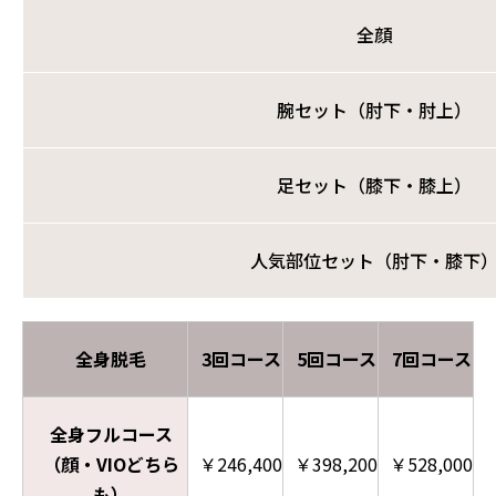
全顔
腕セット（肘下・肘上）
足セット（膝下・膝上）
人気部位セット（肘下・膝下
全身脱毛
3回コース
5回コース
7回コース
全身フルコース
（顔・VIOどちら
￥246,400
￥398,200
￥528,000
も）