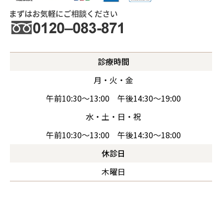
診療時間
月・火・金
午前10:30～13:00 午後14:30～19:00
水・土・日・祝
午前10:30～13:00 午後14:30～18:00
休診日
木曜日