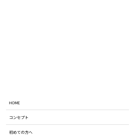
HOME
コンセプト
初めての方へ