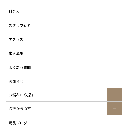
料金表
スタッフ紹介
アクセス
求人募集
よくある質問
お知らせ
お悩みから探す
治療から探す
院長ブログ