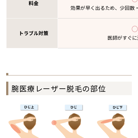
料金
効果が早く出るため、少回数
○
トラブル対策
医師がすぐに
腕医療レーザー脱毛の部位