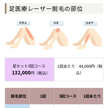
足医療レーザー脱毛の部位
足セット5回コース
1回あたり 44,000円（税
132,000
込）
円（税込）
脱毛部位
1回
5回コース
1回あたり