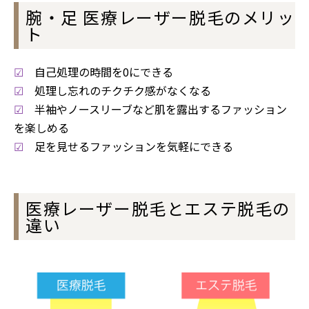
腕・足 医療レーザー脱毛のメリッ
ト
☑
自己処理の時間を0にできる
☑
処理し忘れのチクチク感がなくなる
☑
半袖やノースリーブなど肌を露出するファッション
を楽しめる
☑
足を見せるファッションを気軽にできる
医療レーザー脱毛とエステ脱毛の
違い