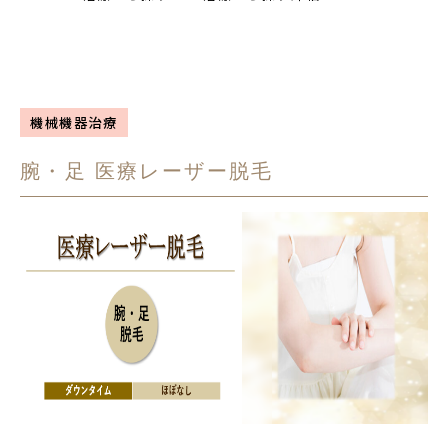
機械機器治療
腕・足 医療レーザー脱毛