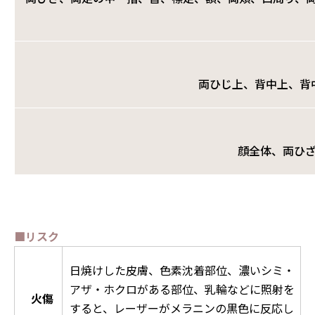
両ひじ上、背中上、背
顔全体、両ひ
■リスク
日焼けした皮膚、色素沈着部位、濃いシミ・
アザ・ホクロがある部位、乳輪などに照射を
火傷
すると、レーザーがメラニンの黒色に反応し