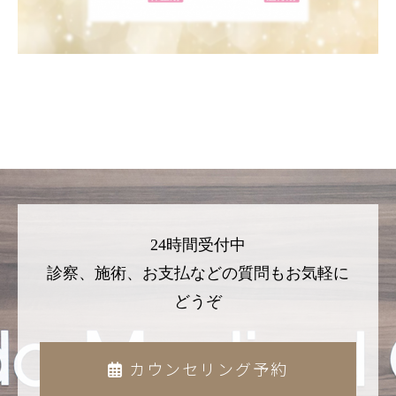
24時間受付中
診察、施術、お支払などの質問もお気軽に
どうぞ
カウンセリング予約