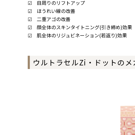
☑ 目周りのリフトアップ
☑ ほうれい線の改善
☑ 二重アゴの改善
☑ 顔全体のスキンタイトニング(引き締め)効果
☑ 肌全体のリジュビネーション(若返り)効果
ウルトラセルZi・ドットのメ