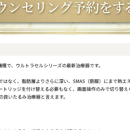
機種で、ウルトラセルシリーズの最新治療器です。
ではなく、脂肪層よりさらに深い、SMAS（筋膜）にまで熱
ートリッジを付け替える必要もなく、画面操作のみで切り替え
の良いたるみ治療器と言えます。