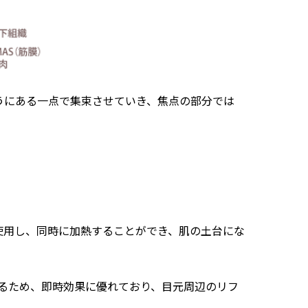
メガネのようにある一点で集束させていき、焦点の部分では
ジを使用し、同時に加熱することができ、肌の土台にな
きるため、即時効果に優れており、目元周辺のリフ