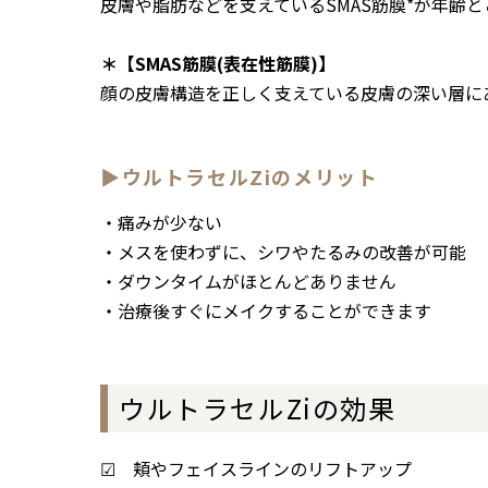
皮膚や脂肪などを支えているSMAS筋膜*が年齢
＊【SMAS筋膜(表在性筋膜)】
顔の皮膚構造を正しく支えている皮膚の深い層に
▶ウルトラセルZiのメリット
・痛みが少ない
・メスを使わずに、シワやたるみの改善が可能
・ダウンタイムがほとんどありません
・治療後すぐにメイクすることができます
ウルトラセルZiの効果
☑ 頬やフェイスラインのリフトアップ