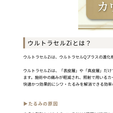
ウルトラセルZiとは？
ウルトラセルZiは、ウルトラセルQプラスの進化
ウルトラセルZiは、「表皮層」や「真皮層」だけ
ます。
施術中の痛みが軽減され、照射で用いるカ
快適かつ効果的にシワ・たるみを解消できる効率
▶たるみの原因