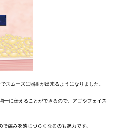
けでスムーズに照射が出来るようになりました。
を均一に伝えることができるので、アゴやフェイス
ので痛みを感じづらくなるのも魅力です。