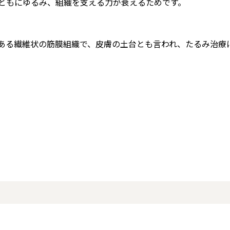
とともにゆるみ、組織を支える力が衰えるためです。
ある繊維状の筋膜組織で、皮膚の土台とも言われ、たるみ治療