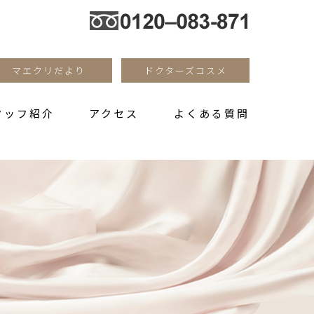
マエクリだより
ドクターズコスメ
タッフ紹介
アクセス
よくある質問