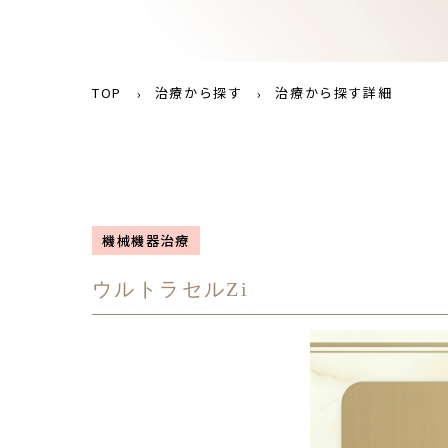
TOP
治療から探す
治療から探す詳細
機械機器治療
ウルトラセルZi