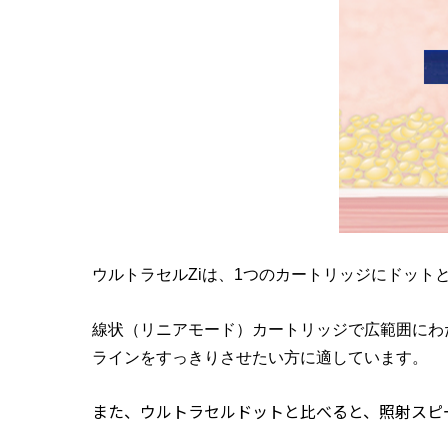
ウルトラセルZiは、1つのカートリッジにドッ
線状（リニアモード）カートリッジで広範囲にわ
ラインをすっきりさせたい方に適しています。
また、ウルトラセルドットと比べると、照射スピ