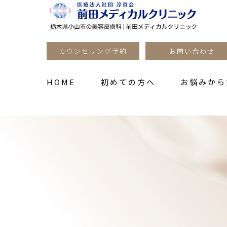
カウンセリング予約
お問い合わせ
HOME
初めての方へ
お悩みか