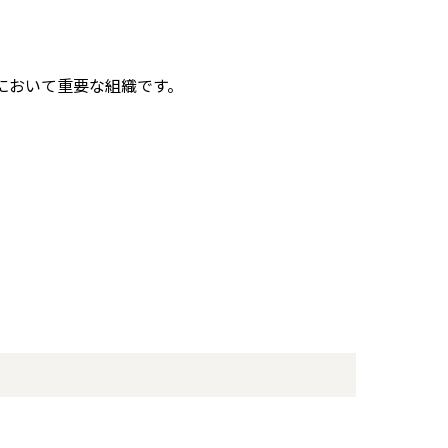
において重要な組織です。