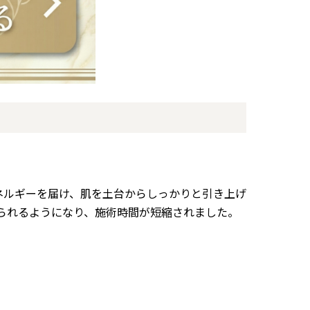
エネルギーを届け、肌を土台からしっかりと引き上げ
られるようになり、施術時間が短縮されました。