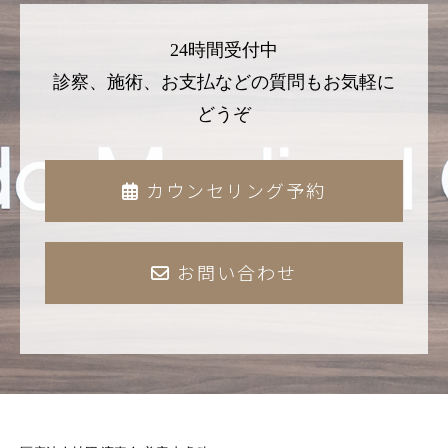
24時間受付中
診察、施術、お支払などの質問もお気軽に
どうぞ
カウンセリング予約
お問い合わせ