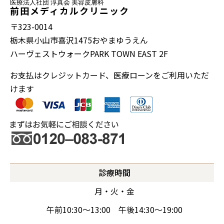
医療法人社団 淳真会 美容皮膚科
前田メディカルクリニック
〒323-0014
栃木県小山市喜沢1475おやまゆうえん
ハーヴェストウォークPARK TOWN EAST 2F
お支払はクレジットカード、医療ローンをご利用いただ
けます
診療時間
月・火・金
午前10:30～13:00 午後14:30～19:00