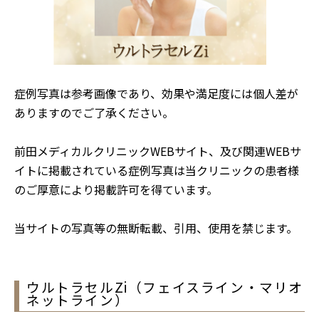
症例写真は参考画像であり、効果や満足度には個人差が
ありますのでご了承ください。
前田メディカルクリニックWEBサイト、及び関連WEBサ
イトに掲載されている症例写真は当クリニックの患者様
のご厚意により掲載許可を得ています。
当サイトの写真等の無断転載、引用、使用を禁じます。
ウルトラセルZi（フェイスライン・マリオ
ネットライン）