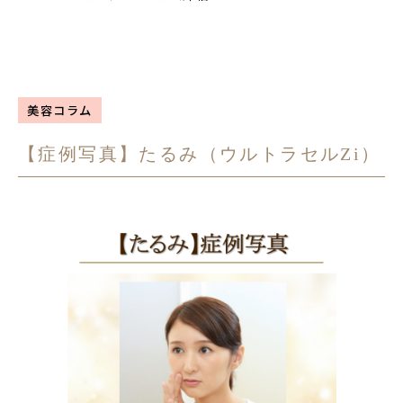
美容コラム
【症例写真】たるみ（ウルトラセルZi）