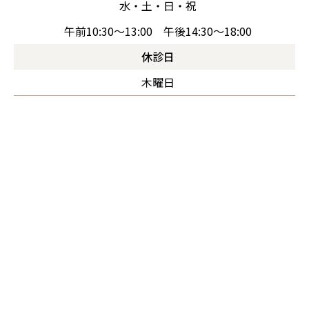
水・土・日・祝
午前10:30～13:00 午後14:30～18:00
休診日
木曜日