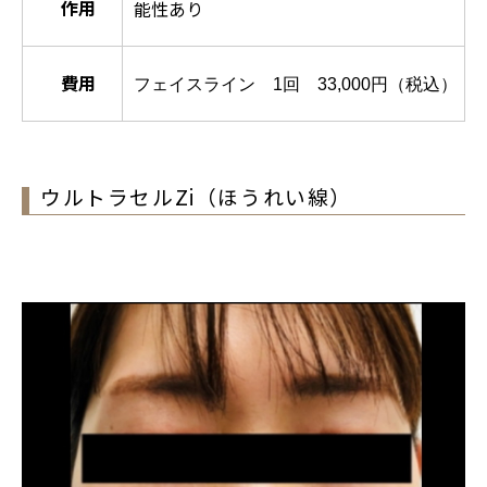
作用
能性あり
費用
フェイスライン 1回 33,000円（税込）
ウルトラセルZi（ほうれい線）