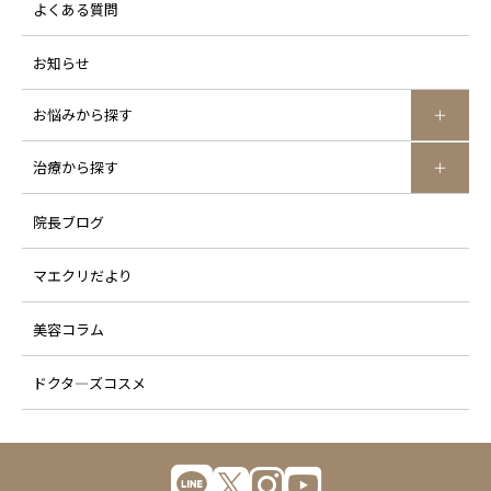
よくある質問
お知らせ
お悩みから探す
治療から探す
院長ブログ
マエクリだより
美容コラム
ドクタ―ズコスメ