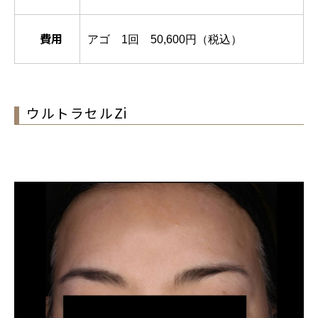
費用
アゴ 1回 50,600円（税込）
ウルトラセルZi