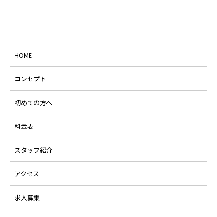
HOME
コンセプト
初めての方へ
料金表
スタッフ紹介
アクセス
求人募集