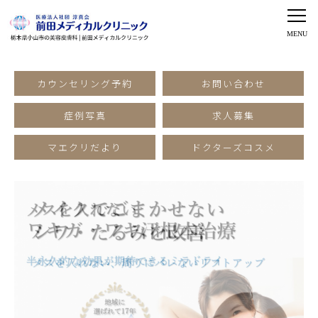
カウンセリング予約
お問い合わせ
症例写真
求人募集
マエクリだより
ドクターズコスメ