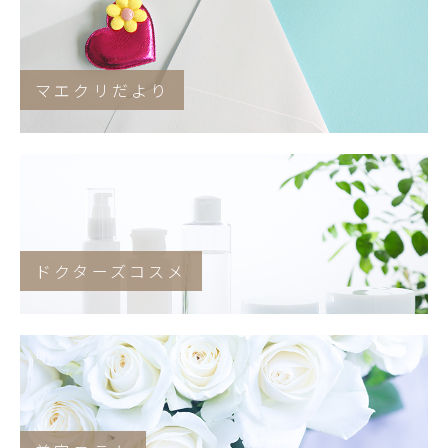
マエクリだより
ドクターズコスメ