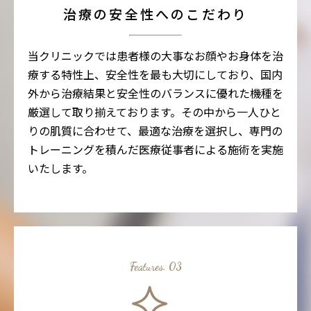
治療の安全性へのこだわり
当クリニックでは患者様の大事なお顔やお身体を治
療する特性上、安全性を最も大切にしており、国内
外から治療結果と安全性のバランスに優れた機種を
厳選して取り揃えております。その中から一人ひと
りの肌質に合わせて、最適な治療を選択し、専門の
トレーニングを積んだ医療従事者による施術を実施
いたします。
Features. 03