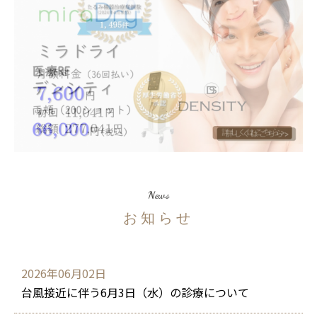
News
お知らせ
2026年06月02日
台風接近に伴う6月3日（水）の診療について