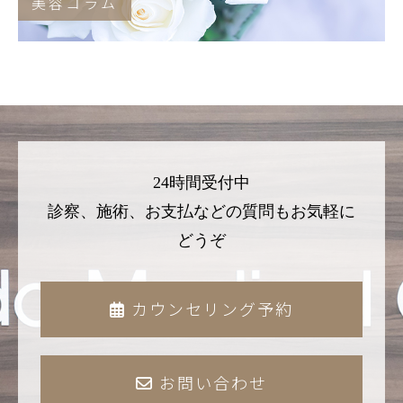
美容コラム
24時間受付中
診察、施術、お支払などの質問もお気軽に
どうぞ
カウンセリング予約
お問い合わせ