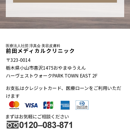
医療法人社団 淳真会 美容皮膚科
前田メディカルクリニック
〒323-0014
栃木県小山市喜沢1475おやまゆうえん
ハーヴェストウォークPARK TOWN EAST 2F
お支払はクレジットカード、医療ローンをご利用いただ
けます