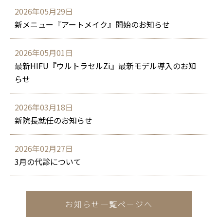
2026年05月29日
新メニュー『アートメイク』開始のお知らせ
2026年05月01日
最新HIFU『ウルトラセルZi』最新モデル導入のお知
らせ
2026年03月18日
新院長就任のお知らせ
2026年02月27日
3月の代診について
お知らせ一覧ページへ