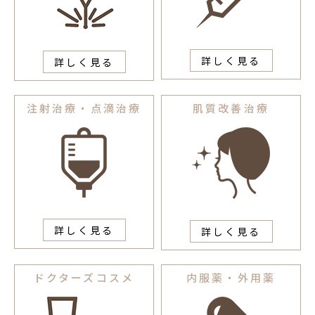
詳しく見る
詳しく見る
注射治療・点滴治療
肌質改善治療
詳しく見る
詳しく見る
ドクターズコスメ
内服薬・外用薬