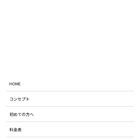
HOME
コンセプト
初めての方へ
料金表