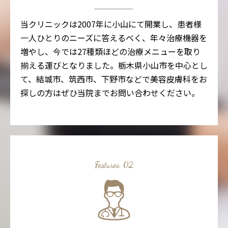
当クリニックは2007年に小山にて開業し、患者様
一人ひとりのニーズに答えるべく、年々治療機器を
増やし、今では27種類ほどの治療メニューを取り
揃える運びとなりました。栃木県小山市を中心とし
て、結城市、筑西市、下野市などで美容皮膚科をお
探しの方はぜひ当院までお問い合わせください。
Features. 02