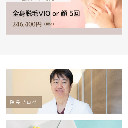
院長ブログ