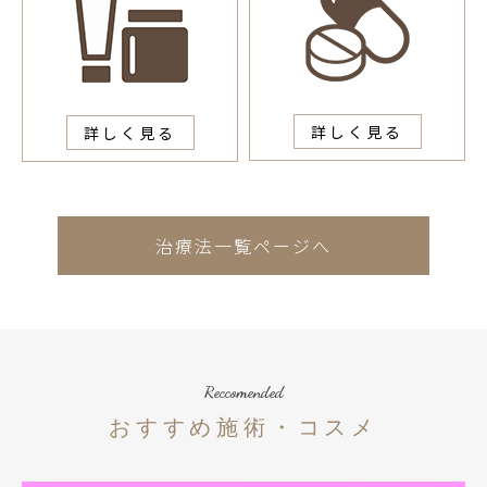
詳しく見る
詳しく見る
治療法一覧ページへ
Reccomended
おすすめ施術・コスメ