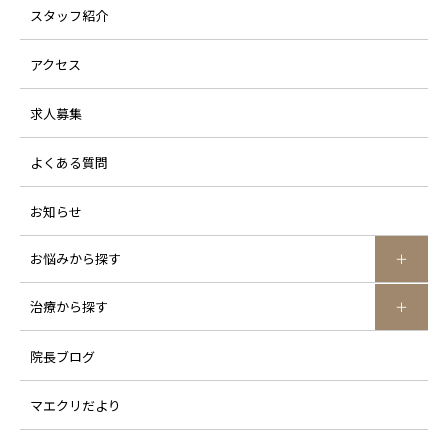
スタッフ紹介
アクセス
求人募集
よくある質問
お知らせ
お悩みから探す
治療から探す
院長ブログ
マエクリだより