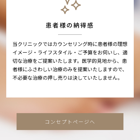
患者様の納得感
当クリニックではカウンセリング時に患者様の理想
イメージ・ライフスタイル・ご予算をお伺いし、適
切な治療をご提案いたします。医学的見地から、患
者様にふさわしい治療のみを提案いたしますので、
不必要な治療の押し売りは決していたしません。
コンセプトページへ