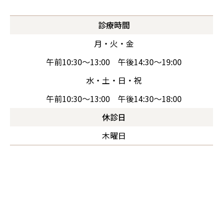
診療時間
月・火・金
午前10:30～13:00 午後14:30～19:00
水・土・日・祝
午前10:30～13:00 午後14:30～18:00
休診日
木曜日