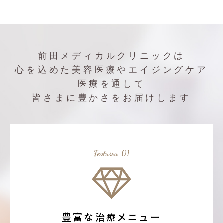
前田メディカルクリニックは
心を込めた美容医療やエイジングケア
医療を通して
皆さまに豊かさをお届けします
Features. 01
豊富な治療メニュー