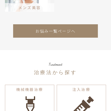
メンズ美容
お悩み一覧ページへ
Treatment
治療法から探す
機械機器治療
注入治療