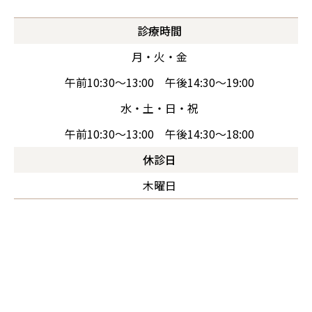
診療時間
月・火・金
午前10:30～13:00 午後14:30～19:00
水・土・日・祝
午前10:30～13:00 午後14:30～18:00
休診日
木曜日