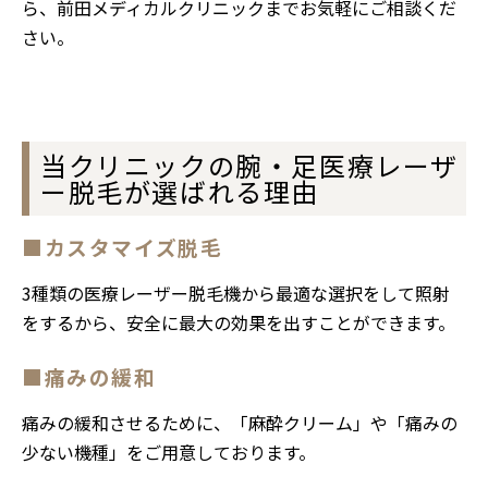
ら、前田メディカルクリニックまでお気軽にご相談くだ
さい。
当クリニックの腕・足医療レーザ
ー脱毛が選ばれる理由
■カスタマイズ脱毛
3種類の医療レーザー脱毛機から最適な選択をして照射
をするから、安全に最大の効果を出すことができます。
■痛みの緩和
痛みの緩和させるために、「麻酔クリーム」や「痛みの
少ない機種」をご用意しております。