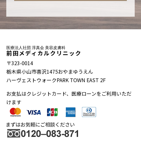
医療法人社団 淳真会 美容皮膚科
前田メディカルクリニック
〒323-0014
栃木県小山市喜沢1475おやまゆうえん
ハーヴェストウォークPARK TOWN EAST 2F
お支払はクレジットカード、医療ローンをご利用いただ
けます