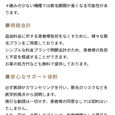
＊痛みの少ない機種では脱毛期間が長くなる可能性があ
ります。
■明朗会計
追加料金に対する患者様負担をなくすために、様々な脱
毛プランをご用意しております。
シンプルな料金プランで明朗会計のため、患者様の負担
と不安を軽減することができます。
お薬の処方代なども無料で提供しております。
■安心なサポート体制
必ず医師がカウンセリングを行い、脱毛のリスクなどを
医学的視点から説明します。
強引な勧誘は一切せず、患者様の同意なしでは契約はい
たしません。