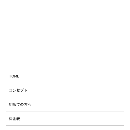
HOME
コンセプト
初めての方へ
料金表