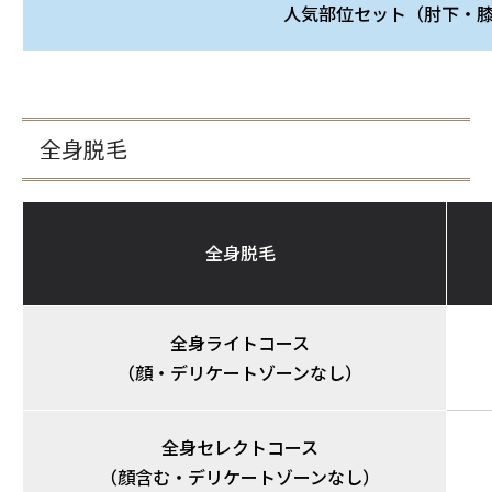
人気部位セット（肘下・
全身脱毛
全身脱毛
全身ライトコース
（顔・デリケートゾーンなし）
全身セレクトコース
（顔含む・デリケートゾーンなし）