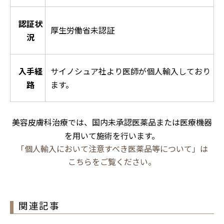
認証状
厚生労働省未認証
況
入手経
サイノシュア社より医師が個人輸入しており
路
ます。
美容皮膚科治療では、国内未承認医薬品または医療機器
を用いて施術を行います。
「個人輸入において注意すべき医薬品等について」は
こちらをご覧ください。
関連記事