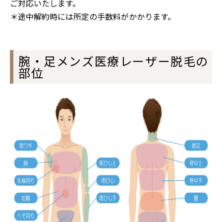
ご対応いたします。
＊途中解約時には所定の手数料がかかります。
腕・足メンズ医療レーザー脱毛の
部位