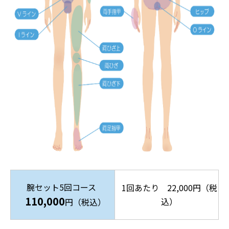
腕セット5回コース
1回あたり 22,000円（税
110,000
込）
円（税込）