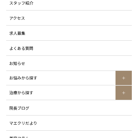
スタッフ紹介
アクセス
求人募集
よくある質問
お知らせ
お悩みから探す
治療から探す
院長ブログ
マエクリだより