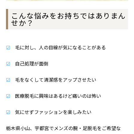
こんな悩みをお持ちではありまん
せか？
☑
毛に対し、人の目線が気になることがある
☑
自己処理が面倒
☑
毛をなくして清潔感をアップさせたい
☑
医療脱毛に興味はあるけど痛いのは怖い
☑
気にせずファッションを楽しみたい
栃木県小山、宇都宮でメンズの腕・足脱毛をご希望な