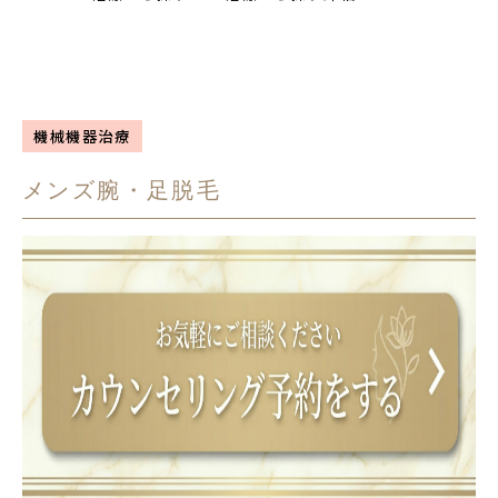
機械機器治療
メンズ腕・足脱毛