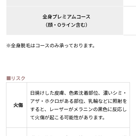
全身プレミアムコース
（顔・Oライン含む）
※全身脱毛はコースのみ承っております。
■リスク
日焼けした皮膚、色素沈着部位、濃いシミ・
アザ・ホクロがある部位、乳輪などに照射を
火傷
すると、レーザーがメラニンの黒色に反応し
て火傷が起こる可能性があります。