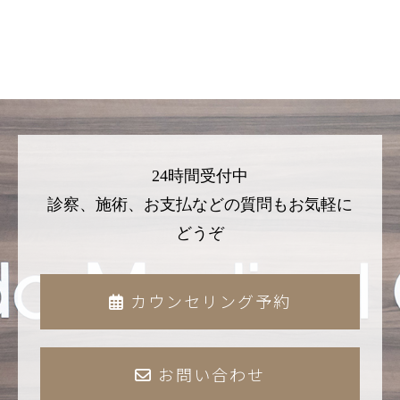
24時間受付中
診察、施術、お支払などの質問もお気軽に
どうぞ
カウンセリング予約
お問い合わせ