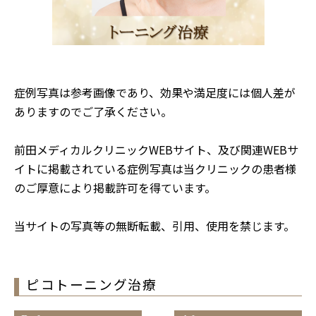
症例写真は参考画像であり、効果や満足度には個人差が
ありますのでご了承ください。
前田メディカルクリニックWEBサイト、及び関連WEBサ
イトに掲載されている症例写真は当クリニックの患者様
のご厚意により掲載許可を得ています。
当サイトの写真等の無断転載、引用、使用を禁じます。
ピコトーニング治療