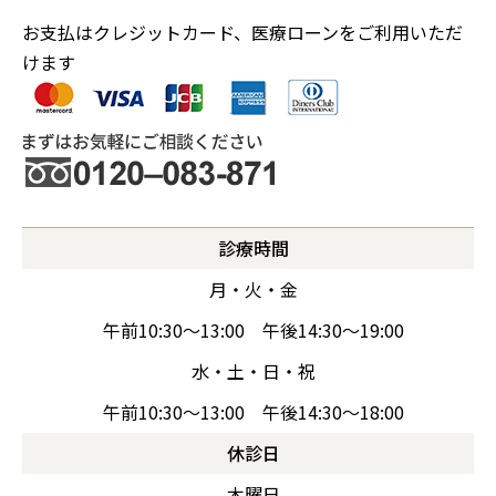
お支払はクレジットカード、医療ローンをご利用いただ
けます
診療時間
月・火・金
午前10:30～13:00 午後14:30～19:00
水・土・日・祝
午前10:30～13:00 午後14:30～18:00
休診日
木曜日