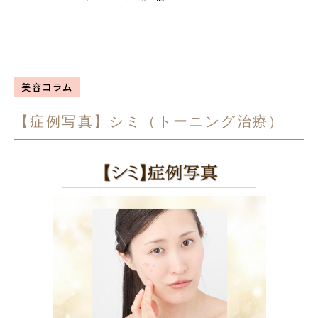
美容コラム
【症例写真】シミ（トーニング治療）