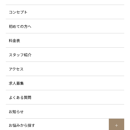
コンセプト
初めての方へ
料金表
スタッフ紹介
アクセス
求人募集
よくある質問
お知らせ
お悩みから探す