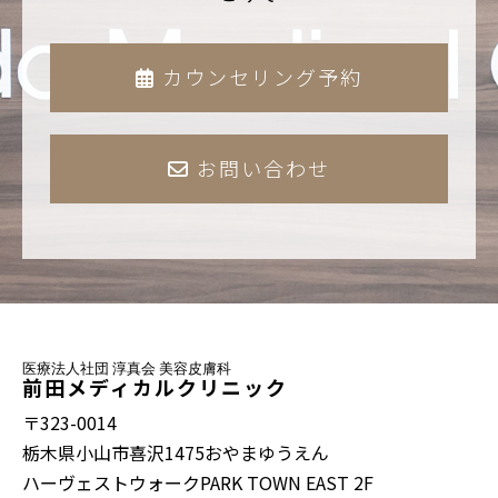
カウンセリング予約
お問い合わせ
医療法人社団 淳真会 美容皮膚科
前田メディカルクリニック
〒323-0014
栃木県小山市喜沢1475おやまゆうえん
ハーヴェストウォークPARK TOWN EAST 2F